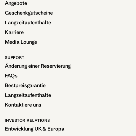
Angebote
Geschenkgutscheine
Langzeitaufenthalte
Karriere
Media Lounge
SUPPORT
Änderung einer Reservierung
FAQs
Bestpreisgarantie
Langzeitaufenthalte
Kontaktiere uns
INVESTOR RELATIONS
Entwicklung UK & Europa