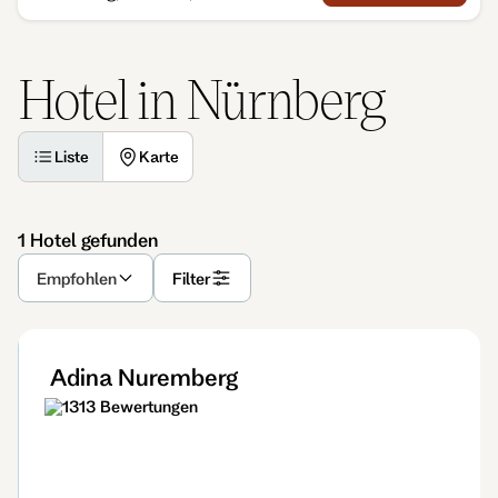
Hotel in Nürnberg
Liste
Karte
1 Hotel gefunden
Empfohlen
Filter
Adina Nuremberg
1313 Bewertungen