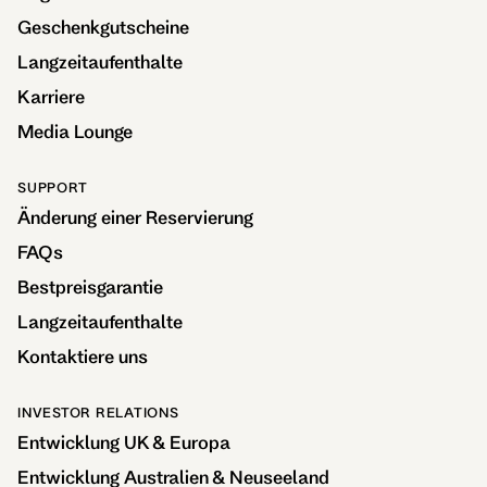
Geschenkgutscheine
Langzeitaufenthalte
Karriere
Media Lounge
SUPPORT
Änderung einer Reservierung
FAQs
Bestpreisgarantie
Langzeitaufenthalte
Kontaktiere uns
INVESTOR RELATIONS
Entwicklung UK & Europa
Entwicklung Australien & Neuseeland