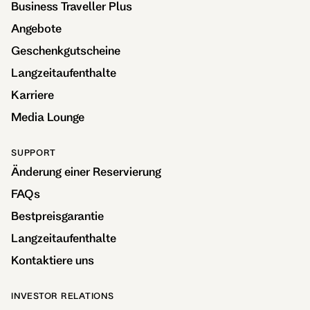
Business Traveller Plus
Angebote
Geschenkgutscheine
Langzeitaufenthalte
Karriere
Media Lounge
SUPPORT
Änderung einer Reservierung
FAQs
Bestpreisgarantie
Langzeitaufenthalte
Kontaktiere uns
INVESTOR RELATIONS