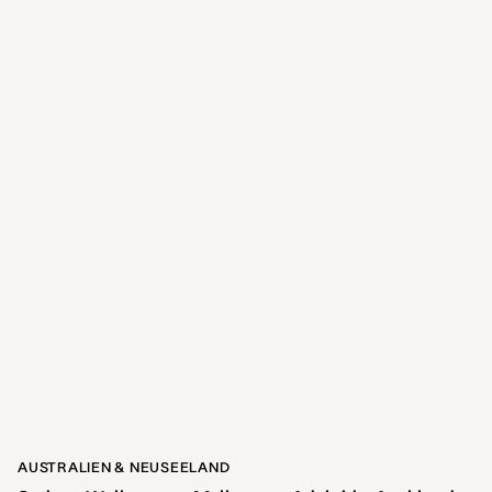
AUSTRALIEN & NEUSEELAND