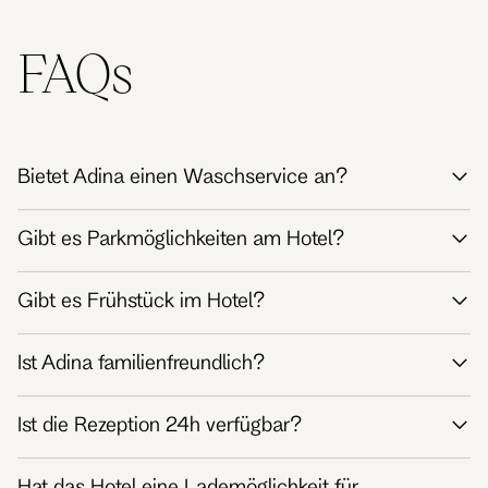
FAQs
Bietet Adina einen Waschservice an?
Gibt es Parkmöglichkeiten am Hotel?
Gibt es Frühstück im Hotel?
Hier
Ist Adina familienfreundlich?
Watiff-App
Ist die Rezeption 24h verfügbar?
Hat das Hotel eine Lademöglichkeit für