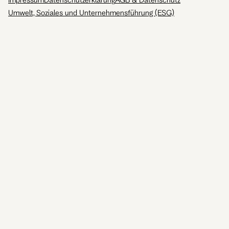
Umwelt, Soziales und Unternehmensführung (ESG)