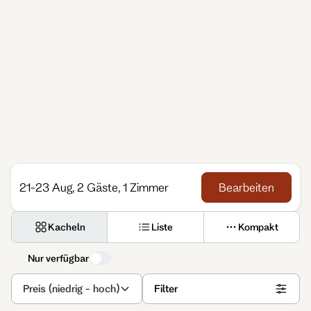
21-23 Aug, 2 Gäste, 1 Zimmer
Bearbeiten
Kacheln
Liste
Kompakt
Nur verfügbar
Preis (niedrig - hoch)
Filter