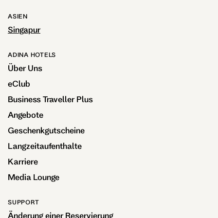
ASIEN
Singapur
ADINA HOTELS
Über Uns
eClub
Business Traveller Plus
Angebote
Geschenkgutscheine
Langzeitaufenthalte
Karriere
Media Lounge
SUPPORT
Änderung einer Reservierung