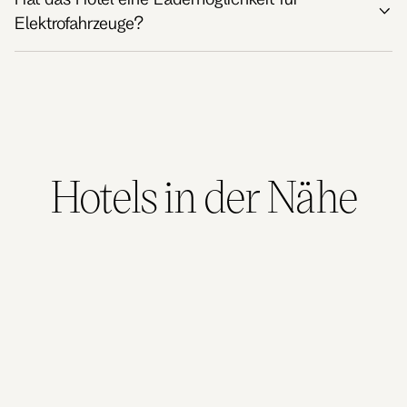
Elektrofahrzeuge?
Hotels in der Nähe