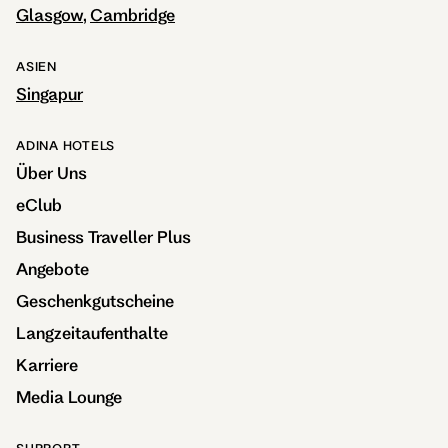
Glasgow
Cambridge
ASIEN
Singapur
ADINA HOTELS
Über Uns
eClub
Business Traveller Plus
Angebote
Geschenkgutscheine
Langzeitaufenthalte
Karriere
Media Lounge
SUPPORT