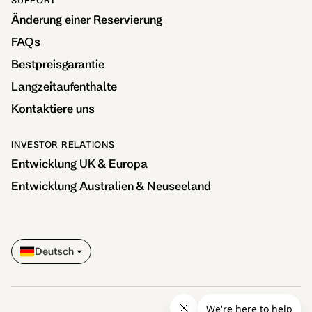
Änderung einer Reservierung
FAQs
Bestpreisgarantie
Langzeitaufenthalte
Kontaktiere uns
INVESTOR RELATIONS
Entwicklung UK & Europa
Entwicklung Australien & Neuseeland
Deutsch