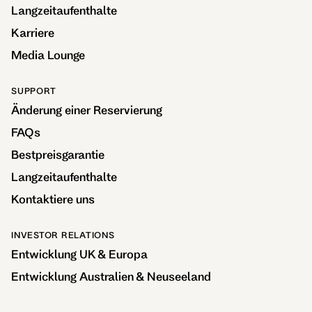
Langzeitaufenthalte
Karriere
Media Lounge
SUPPORT
Änderung einer Reservierung
FAQs
Bestpreisgarantie
Langzeitaufenthalte
Kontaktiere uns
INVESTOR RELATIONS
Entwicklung UK & Europa
Entwicklung Australien & Neuseeland