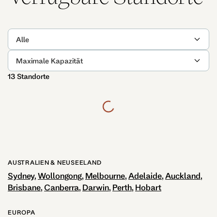
Alle
Maximale Kapazität
13 Standorte
AUSTRALIEN & NEUSEELAND
Sydney
Wollongong
Melbourne
Adelaide
Auckland
Brisbane
Canberra
Darwin
Perth
Hobart
EUROPA